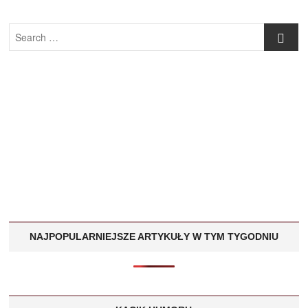
Search
…
NAJPOPULARNIEJSZE ARTYKUŁY W TYM TYGODNIU