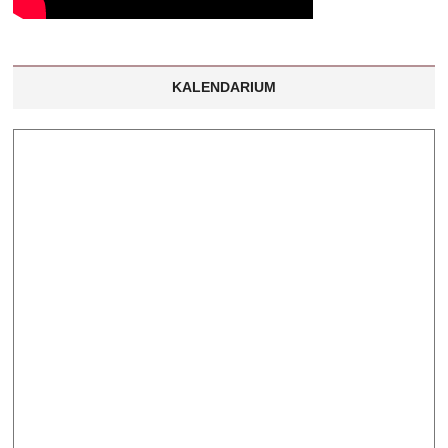
KALENDARIUM