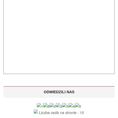
ODWIEDZILI NAS
Liczba osób na stronie : 10