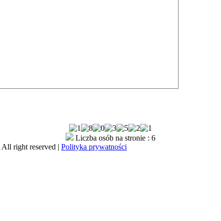
Liczba osób na stronie : 6
All right reserved |
Polityka prywatności