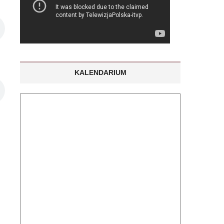
KALENDARIUM