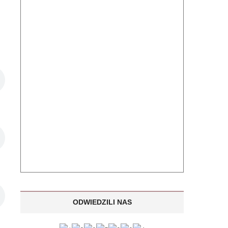
ODWIEDZILI NAS