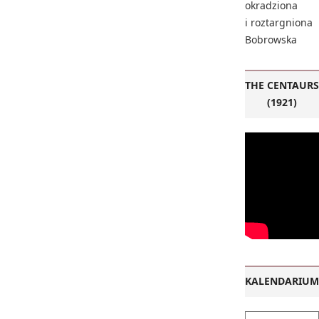
okradziona
i roztargniona
Bobrowska
THE CENTAURS
(1921)
KALENDARIUM