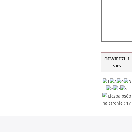
ODWIEDZILI
NAS
Liczba osób
na stronie : 17