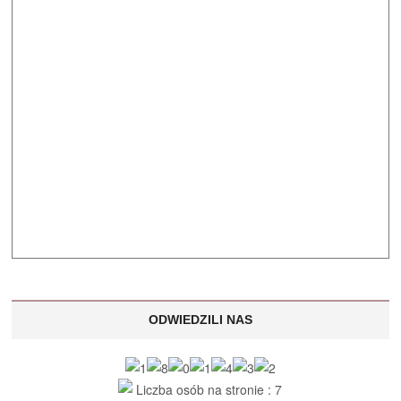
ODWIEDZILI NAS
Liczba osób na stronie : 7