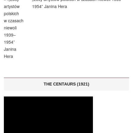
1954” Janina Hera
THE CENTAURS (1921)