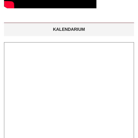
KALENDARIUM