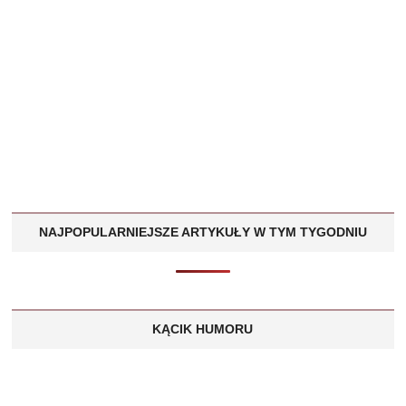
NAJPOPULARNIEJSZE ARTYKUŁY W TYM TYGODNIU
KĄCIK HUMORU