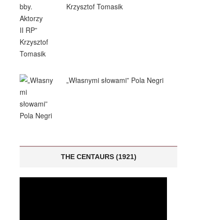
Krzysztof Tomasik
„Własnymi słowami” Pola Negri
THE CENTAURS (1921)