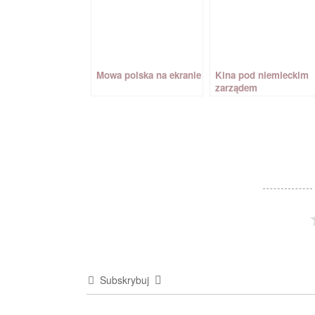
Mowa polska na ekranie
Kina pod niemieckim
zarządem
Subskrybuj