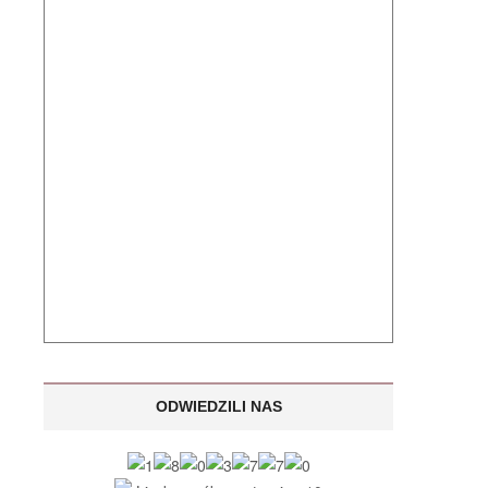
ODWIEDZILI NAS