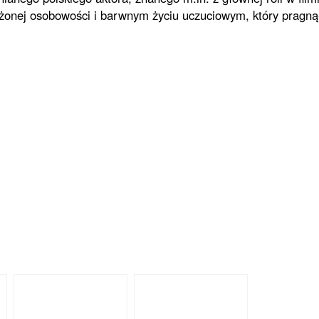
łożonej osobowości i barwnym życiu uczuciowym, który pragną