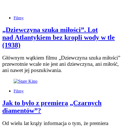
Filmy
„Dziewczyna szuka miłości”. Lot
nad Atlantykiem bez kropli wody w tle
(1938)
Głównym wątkiem filmu „Dziewczyna szuka miłości”
przewrotnie wcale nie jest ani dziewczyna, ani miłość,
ani nawet jej poszukiwania.
Filmy
Jak to było z premierą „Czarnych
diamentów”?
Od wielu lat krąży informacja o tym, że premiera