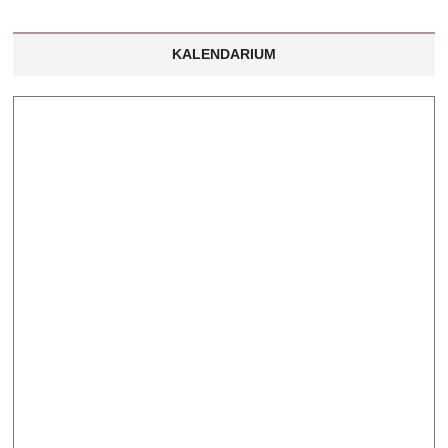
KALENDARIUM