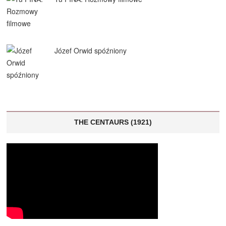
Józef Orwid spóźniony
THE CENTAURS (1921)