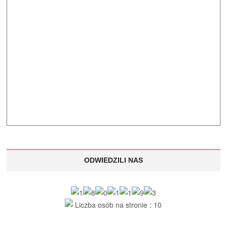
ODWIEDZILI NAS
Liczba osób na stronie : 10