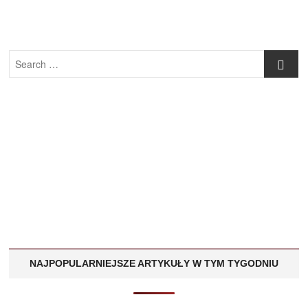
Search
…
NAJPOPULARNIEJSZE ARTYKUŁY W TYM TYGODNIU