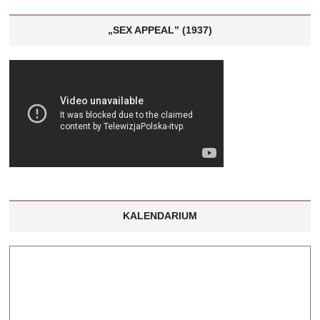
„SEX APPEAL” (1937)
KALENDARIUM