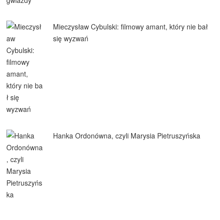
Mieczysław Cybulski: filmowy amant, który nie bał
się wyzwań
Hanka Ordonówna, czyli Marysia Pietruszyńska