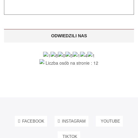
ODWIEDZILI NAS
Liczba osób na stronie : 12
FACEBOOK
INSTAGRAM
YOUTUBE
TIKTOK