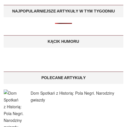
NAJPOPULARNIEJSZE ARTYKUŁY W TYM TYGODNIU
KĄCIK HUMORU
POLECANE ARTYKUŁY
Dom Spotkań z Historią: Pola Negri. Narodziny
gwiazdy