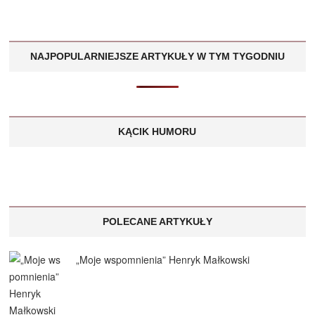
NAJPOPULARNIEJSZE ARTYKUŁY W TYM TYGODNIU
KĄCIK HUMORU
POLECANE ARTYKUŁY
„Moje wspomnienia” Henryk Małkowski