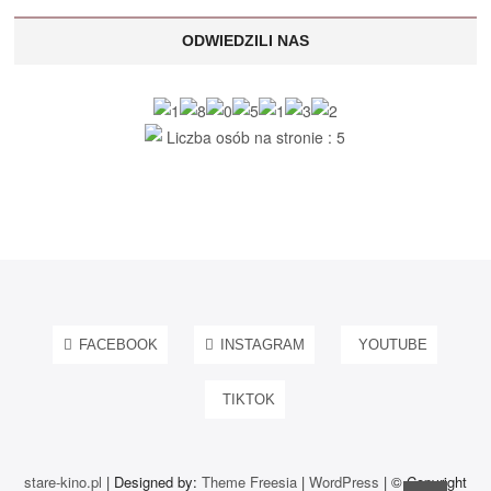
ODWIEDZILI NAS
Liczba osób na stronie : 5
FACEBOOK
INSTAGRAM
YOUTUBE
TIKTOK
stare-kino.pl
| Designed by:
Theme Freesia
|
WordPress
| © Copyright