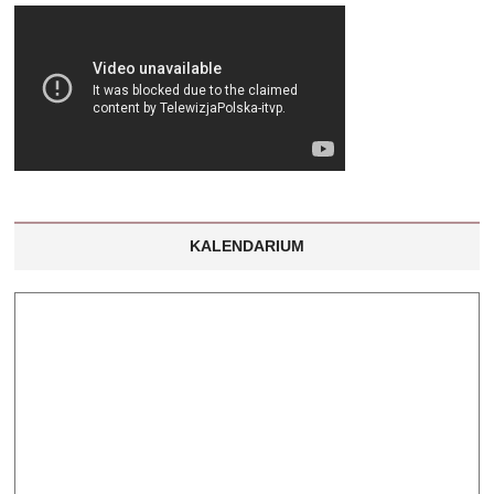
KALENDARIUM