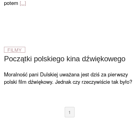
potem
FILMY
Początki polskiego kina dźwiękowego
Moralność pani Dulskiej uważana jest dziś za pierwszy
polski film dźwiękowy. Jednak czy rzeczywiście tak było?
1