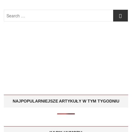
Search
…
NAJPOPULARNIEJSZE ARTYKUŁY W TYM TYGODNIU