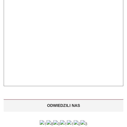
ODWIEDZILI NAS