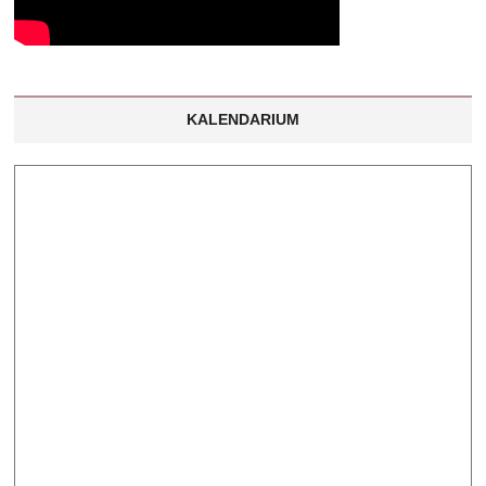
KALENDARIUM