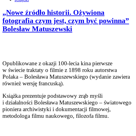
„Nowe źródło historii. Ożywiona
fotografia czym jest, czym być powinna”
Bolesław Matuszewski
Opublikowane z okazji 100-lecia kina pierwsze
w świecie traktaty o filmie z 1898 roku autorstwa
Polaka – Bolesława Matuszewskiego (wydanie zawiera
również wersję francuską).
Książka prezentuje podstawowy zrąb myśli
i działalności Bolesława Matuszewskiego – światowego
pioniera archiwistyki i dokumentacji filmowej,
metodologa filmu naukowego, filozofa filmu.