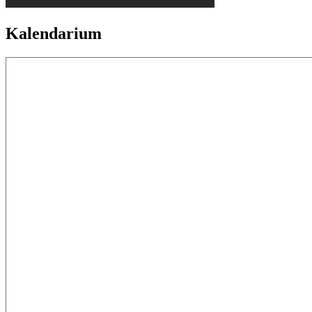
Kalendarium