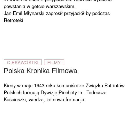
powstania w getcie warszawskim.
Jan Emil Młynarski zaprosił przyjaciół by podczas
Retroteki
CIEKAWOSTKI
FILMY
Polska Kronika Filmowa
Kiedy w maju 1943 roku komuniści ze Związku Patriotów
Polskich formują Dywizję Piechoty im. Tadeusza
Kościuszki, wiedzą, że nowa formacja