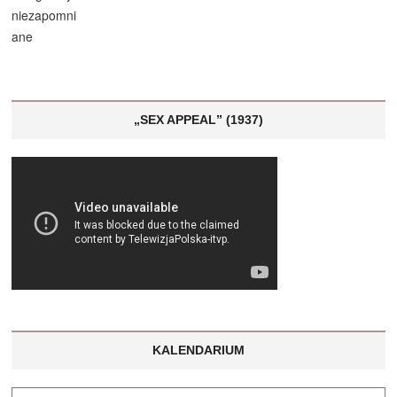
„SEX APPEAL” (1937)
KALENDARIUM