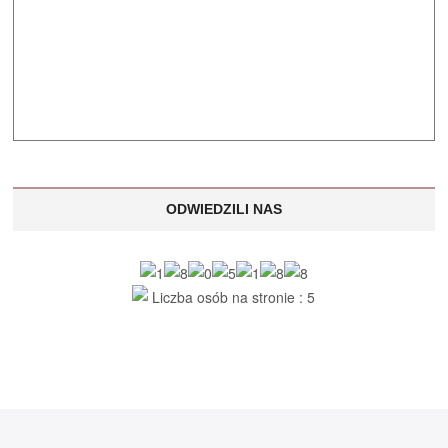
ODWIEDZILI NAS
Liczba osób na stronie : 5