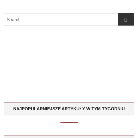
Search
…
NAJPOPULARNIEJSZE ARTYKUŁY W TYM TYGODNIU