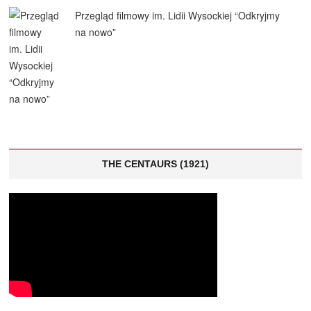
Przegląd filmowy im. Lidii Wysockiej “Odkryjmy
na nowo”
THE CENTAURS (1921)