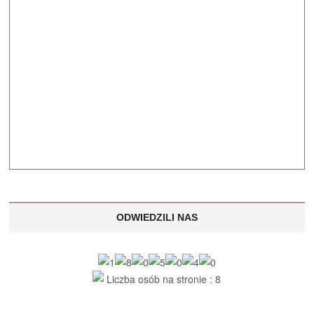
ODWIEDZILI NAS
Liczba osób na stronie : 8