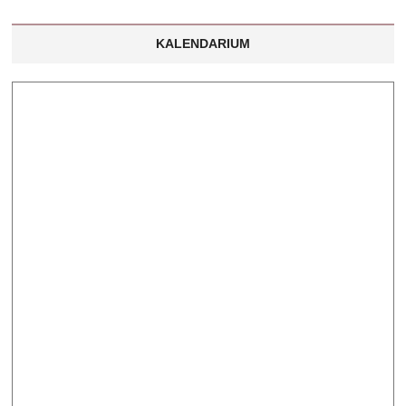
KALENDARIUM