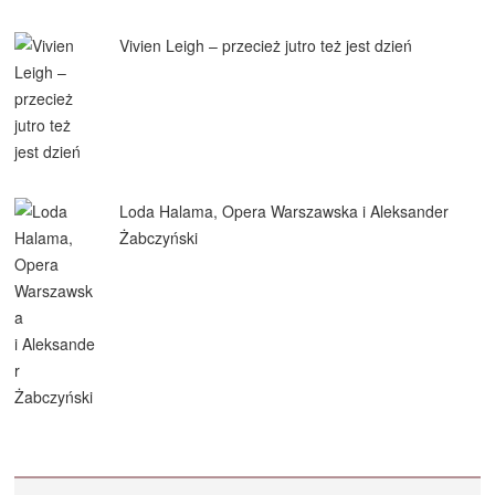
Vivien Leigh – przecież jutro też jest dzień
Loda Halama, Opera Warszawska i Aleksander
Żabczyński