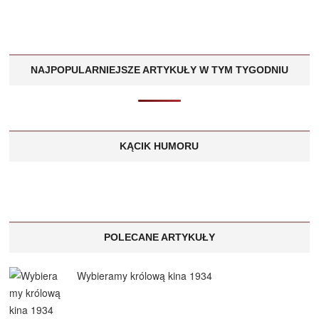
NAJPOPULARNIEJSZE ARTYKUŁY W TYM TYGODNIU
KĄCIK HUMORU
POLECANE ARTYKUŁY
Wybieramy królową kina 1934