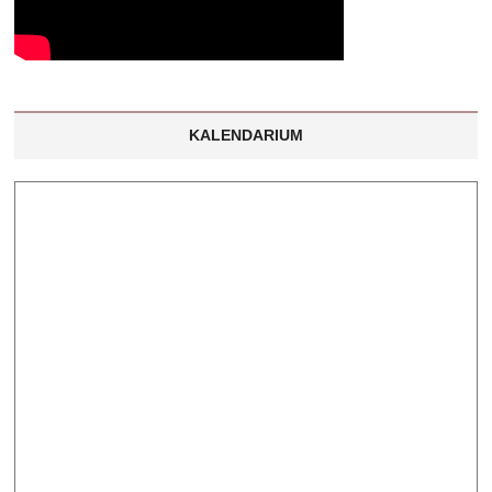
KALENDARIUM