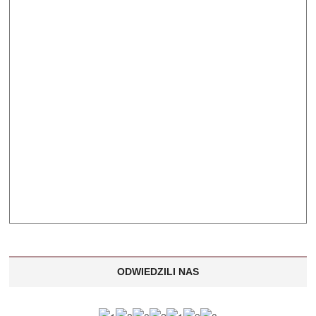
ODWIEDZILI NAS