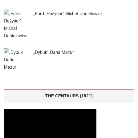
„Ford. Reżyser” Michał Danielewicz
„Dybuk” Daria Mazur
THE CENTAURS (1921)