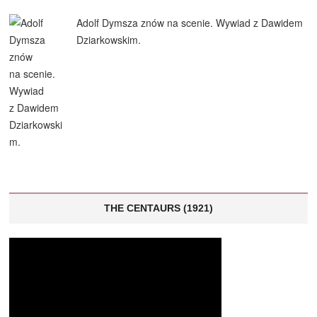
Adolf Dymsza znów na scenie. Wywiad z Dawidem
Dziarkowskim.
THE CENTAURS (1921)