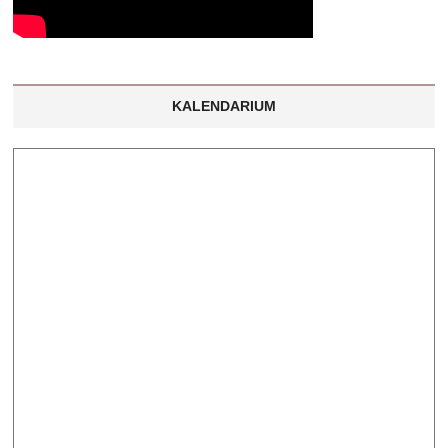
KALENDARIUM