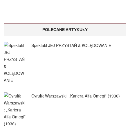
POLECANE ARTYKUŁY
Spektakl JEJ PRZYSTAŃ & KOLĘDOWANIE
Cyrulik Warszawski: „Kariera Alfa Omegi” (1936)