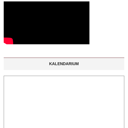
KALENDARIUM