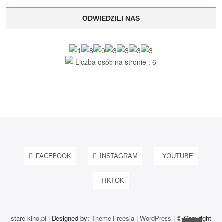
ODWIEDZILI NAS
Liczba osób na stronie : 6
FACEBOOK
INSTAGRAM
YOUTUBE
TIKTOK
stare-kino.pl
| Designed by:
Theme Freesia
|
WordPress
| © Copyright