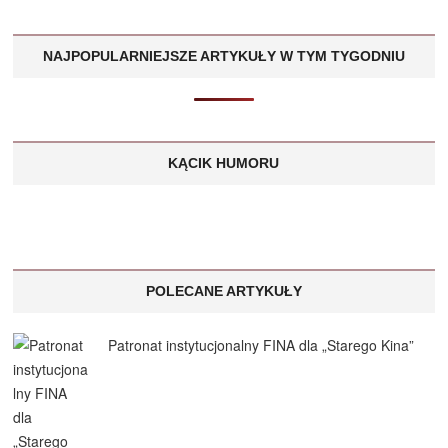
NAJPOPULARNIEJSZE ARTYKUŁY W TYM TYGODNIU
KĄCIK HUMORU
POLECANE ARTYKUŁY
Patronat instytucjonalny FINA dla „Starego Kina”