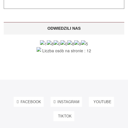
ODWIEDZILI NAS
Liczba osób na stronie : 12
FACEBOOK
INSTAGRAM
YOUTUBE
TIKTOK