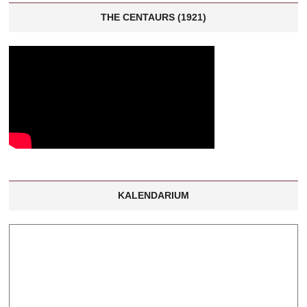
THE CENTAURS (1921)
KALENDARIUM