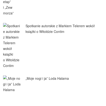
Spotkanie autorskie z Markiem Telerem wokół
książki o Witoldzie Contim
„Moje nogi i ja” Loda Halama