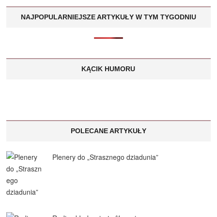
NAJPOPULARNIEJSZE ARTYKUŁY W TYM TYGODNIU
KĄCIK HUMORU
POLECANE ARTYKUŁY
Plenery do „Strasznego dziadunia”