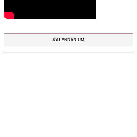
KALENDARIUM