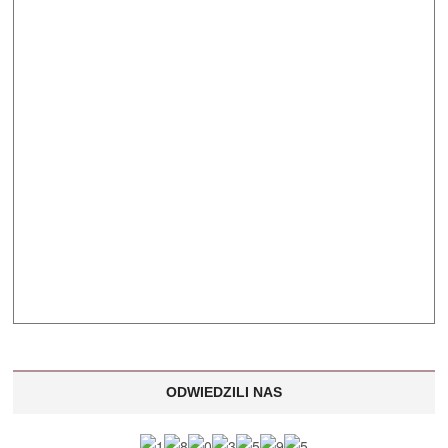
ODWIEDZILI NAS