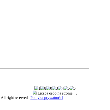
Liczba osób na stronie : 5
All right reserved |
Polityka prywatności