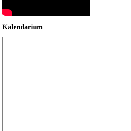
Kalendarium