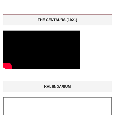
THE CENTAURS (1921)
KALENDARIUM