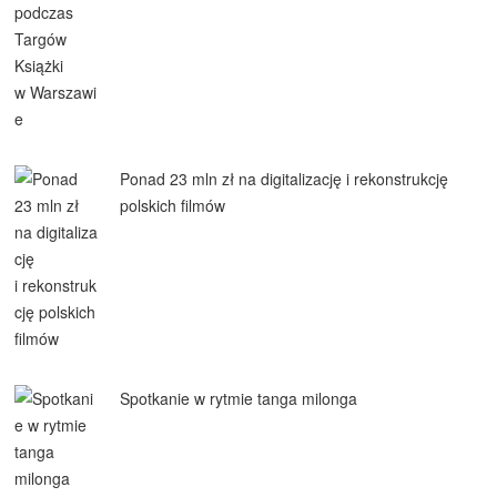
Ponad 23 mln zł na digitalizację i rekonstrukcję
polskich filmów
Spotkanie w rytmie tanga milonga