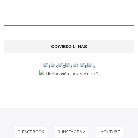
ODWIEDZILI NAS
Liczba osób na stronie : 10
FACEBOOK
INSTAGRAM
YOUTUBE