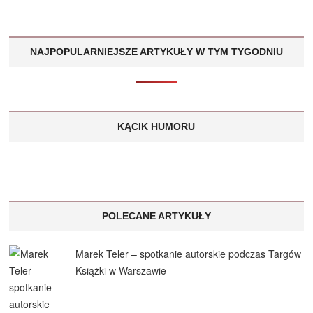
NAJPOPULARNIEJSZE ARTYKUŁY W TYM TYGODNIU
KĄCIK HUMORU
POLECANE ARTYKUŁY
Marek Teler – spotkanie autorskie podczas Targów
Książki w Warszawie