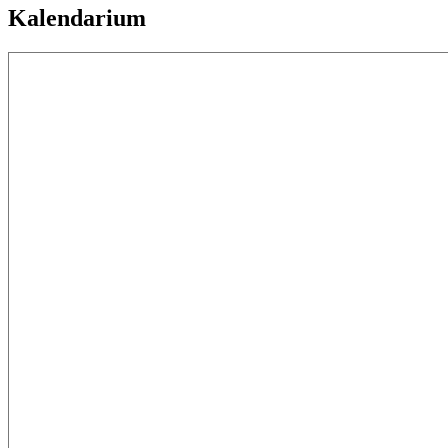
Kalendarium