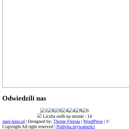
Odwiedzili nas
Liczba osób na stronie : 14
stare-kino.pl
| Designed by:
Theme Freesia
|
WordPress
| ©
Copyright All right reserved |
Polityka prywatności