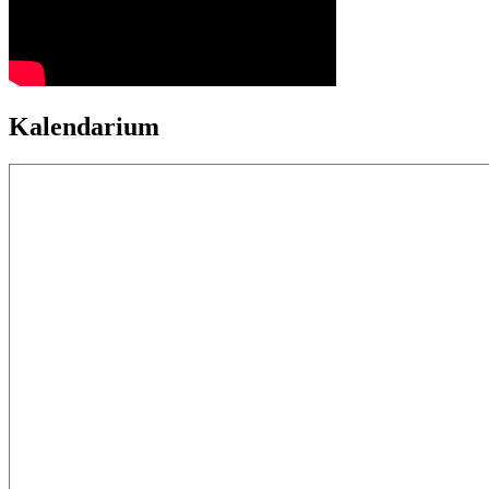
Kalendarium