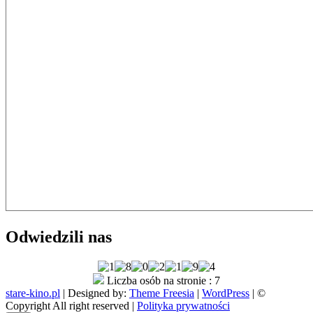
Odwiedzili nas
Liczba osób na stronie : 7
stare-kino.pl
| Designed by:
Theme Freesia
|
WordPress
| ©
Copyright All right reserved |
Polityka prywatności