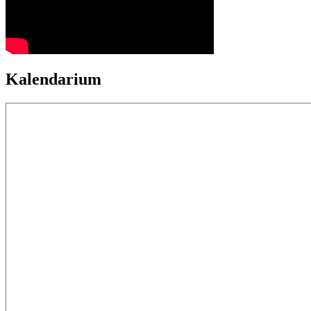
Kalendarium