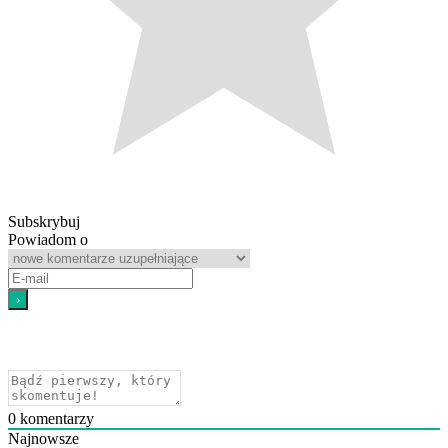
Subskrybuj
Powiadom o
0
komentarzy
Najnowsze