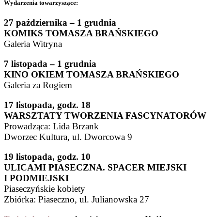
Wydarzenia towarzyszące:
27 października – 1 grudnia
KOMIKS TOMASZA BRAŃSKIEGO
Galeria Witryna
7 listopada – 1 grudnia
KINO OKIEM TOMASZA BRAŃSKIEGO
Galeria za Rogiem
17 listopada, godz. 18
WARSZTATY TWORZENIA FASCYNATORÓW
Prowadząca: Lida Brzank
Dworzec Kultura, ul. Dworcowa 9
19 listopada, godz. 10
ULICAMI PIASECZNA. SPACER MIEJSKI
I PODMIEJSKI
Piaseczyńskie kobiety
Zbiórka: Piaseczno, ul. Julianowska 27