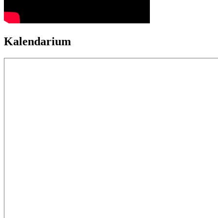
Kalendarium