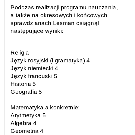
Podczas realizacji programu nauczania,
a także na okresowych i końcowych
sprawdzianach Lesman osiągnął
następujące wyniki:
Religia —
Język rosyjski (i gramatyka) 4
Język niemiecki 4
Język francuski 5
Historia 5
Geografia 5
Matematyka a konkretnie:
Arytmetyka 5
Algebra 4
Geometria 4