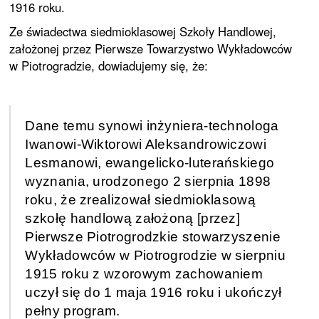
1916 roku.
Ze świadectwa siedmioklasowej Szkoły Handlowej,
założonej przez Pierwsze Towarzystwo Wykładowców
w Piotrogradzie, dowiadujemy się, że:
Dane temu synowi inżyniera-technologa
Iwanowi-Wiktorowi Aleksandrowiczowi
Lesmanowi, ewangelicko-luterańskiego
wyznania, urodzonego 2 sierpnia 1898
roku, że zrealizował siedmioklasową
szkołę handlową założoną [przez]
Pierwsze Piotrogrodzkie stowarzyszenie
Wykładowców w Piotrogrodzie w sierpniu
1915 roku z wzorowym zachowaniem
uczył się do 1 maja 1916 roku i ukończył
pełny program.