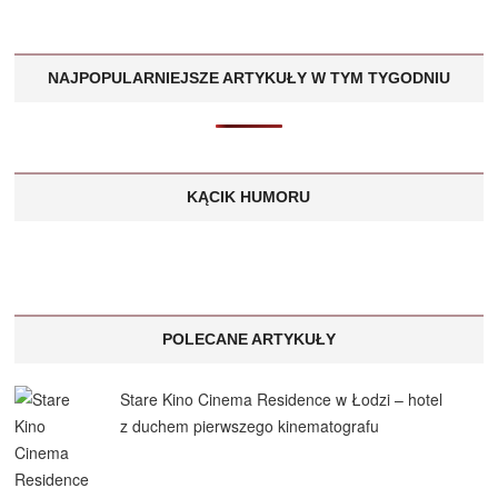
NAJPOPULARNIEJSZE ARTYKUŁY W TYM TYGODNIU
KĄCIK HUMORU
POLECANE ARTYKUŁY
Stare Kino Cinema Residence w Łodzi – hotel
z duchem pierwszego kinematografu