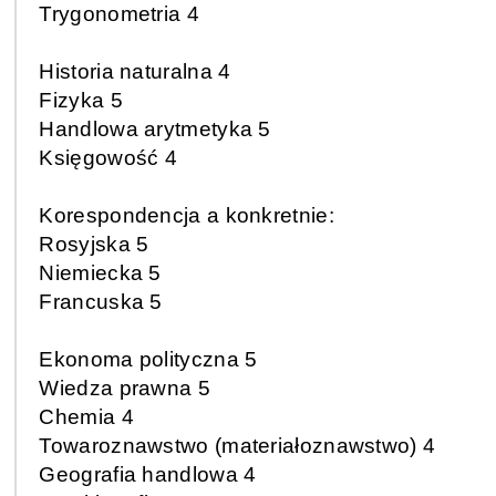
Trygonometria 4
Historia naturalna 4
Fizyka 5
Handlowa arytmetyka 5
Księgowość 4
Korespondencja a konkretnie:
Rosyjska 5
Niemiecka 5
Francuska 5
Ekonoma polityczna 5
Wiedza prawna 5
Chemia 4
Towaroznawstwo (materiałoznawstwo) 4
Geografia handlowa 4