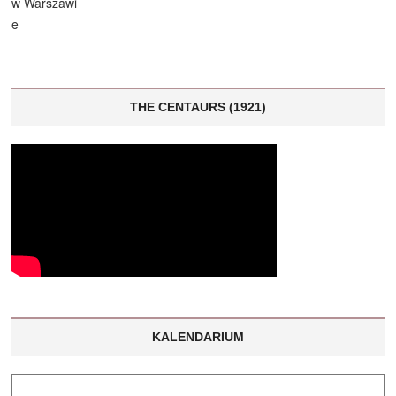
THE CENTAURS (1921)
KALENDARIUM