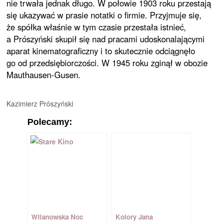
nie trwała jednak długo. W połowie 1903 roku przestają
się ukazywać w prasie notatki o firmie. Przyjmuje się,
że spółka właśnie w tym czasie przestała istnieć,
a Prószyński skupił się nad pracami udoskonalającymi
aparat kinematograficzny i to skutecznie odciągnęło
go od przedsiębiorczości. W 1945 roku zginął w obozie
Mauthausen-Gusen.
Kazimierz Prószyński
Polecamy:
Wilanowska Noc
Kolory Jana