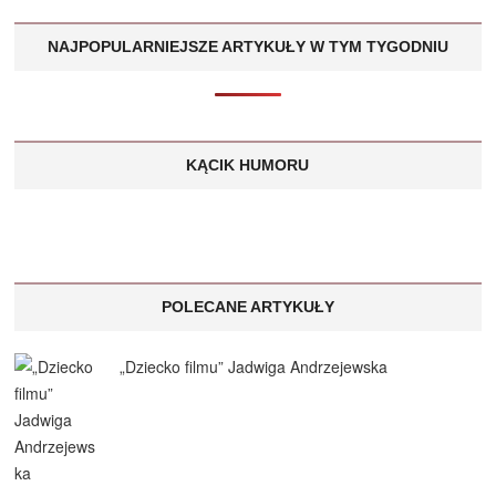
NAJPOPULARNIEJSZE ARTYKUŁY W TYM TYGODNIU
KĄCIK HUMORU
POLECANE ARTYKUŁY
„Dziecko filmu” Jadwiga Andrzejewska