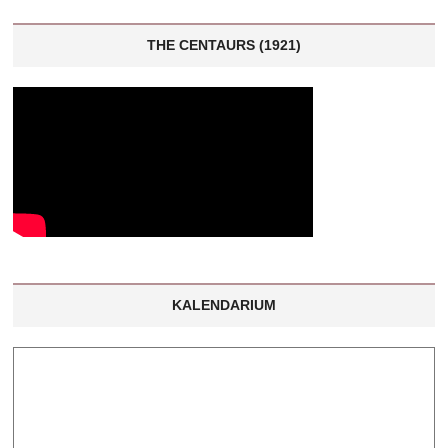
THE CENTAURS (1921)
KALENDARIUM