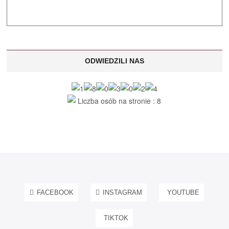
ODWIEDZILI NAS
Liczba osób na stronie : 8
FACEBOOK
INSTAGRAM
YOUTUBE
TIKTOK