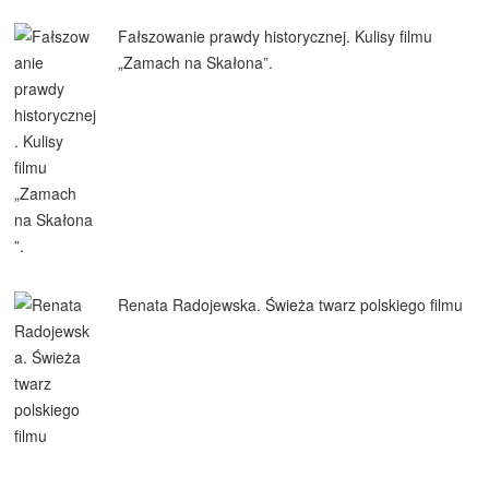
Fałszowanie prawdy historycznej. Kulisy filmu
„Zamach na Skałona”.
Renata Radojewska. Świeża twarz polskiego filmu