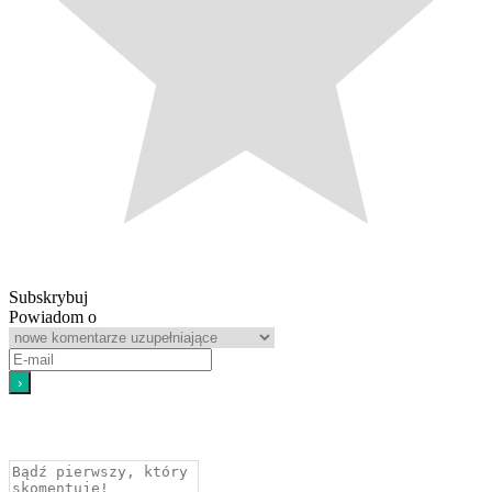
Subskrybuj
Powiadom o