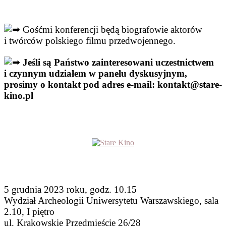
Gośćmi konferencji będą biografowie aktorów
i twórców polskiego filmu przedwojennego.
Jeśli są Państwo zainteresowani uczestnictwem
i czynnym udziałem w panelu dyskusyjnym,
prosimy o kontakt pod adres e-mail: kontakt@stare-
kino.pl
5 grudnia 2023 roku, godz. 10.15
Wydział Archeologii Uniwersytetu Warszawskiego, sala
2.10, I piętro
ul. Krakowskie Przedmieście 26/28