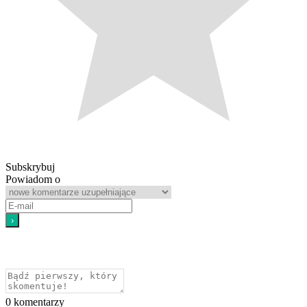
Subskrybuj
Powiadom o
0
komentarzy