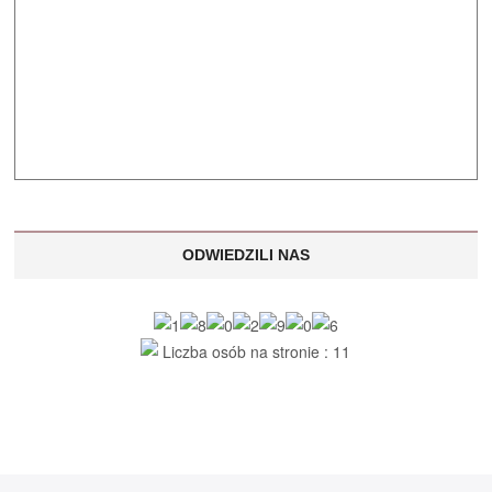
ODWIEDZILI NAS
Liczba osób na stronie : 11