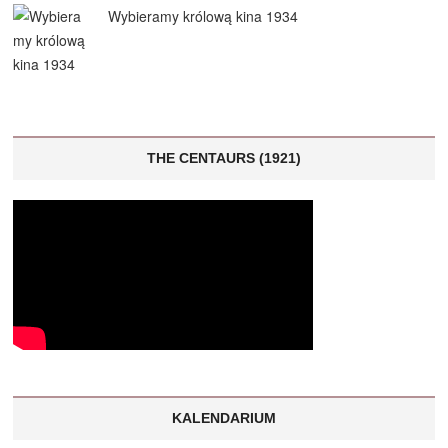
Wybieramy królową kina 1934
THE CENTAURS (1921)
KALENDARIUM