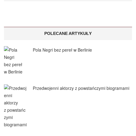
POLECANE ARTYKUŁY
Pola Negri bez pereł w Berlinie
Przedwojenni aktorzy z powstańczymi biogramami