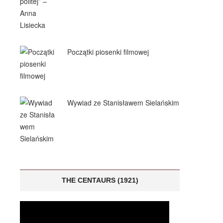
Początki piosenki filmowej
Wywiad ze Stanisławem Sielańskim
THE CENTAURS (1921)