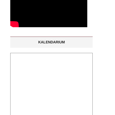
KALENDARIUM