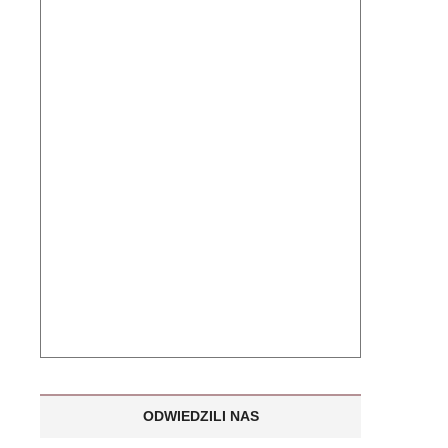
ODWIEDZILI NAS