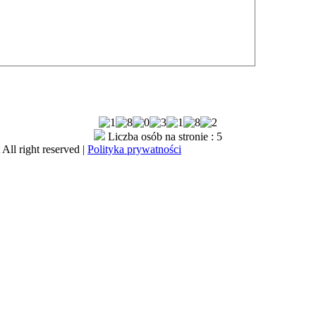
Liczba osób na stronie : 5
All right reserved |
Polityka prywatności