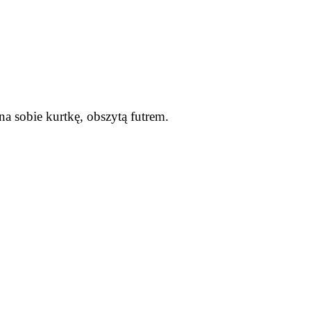
a sobie kurtkę, obszytą futrem.