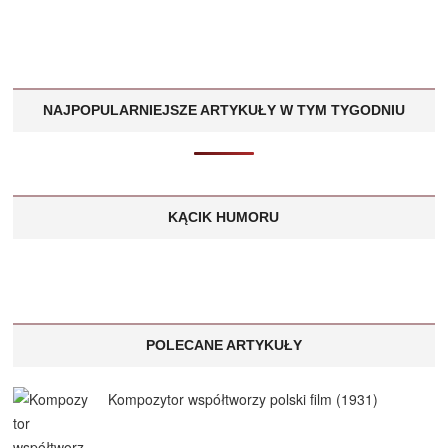
NAJPOPULARNIEJSZE ARTYKUŁY W TYM TYGODNIU
KĄCIK HUMORU
POLECANE ARTYKUŁY
Kompozytor współtworzy polski film (1931)