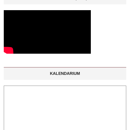
KALENDARIUM