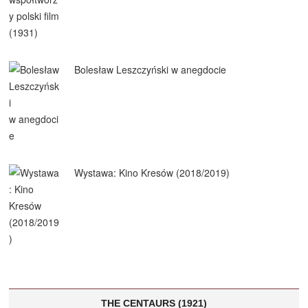
Bolesław Leszczyński w anegdocie
Wystawa: Kino Kresów (2018/2019)
THE CENTAURS (1921)