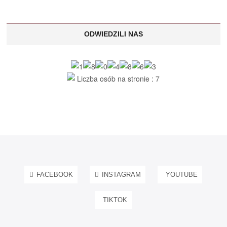
ODWIEDZILI NAS
Liczba osób na stronie : 7
FACEBOOK
INSTAGRAM
YOUTUBE
TIKTOK