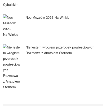
Noc Muzeów 2026 Na Winklu
Nie jestem wrogiem przeróbek powieściowych.
Rozmowa z Anatolem Sternem