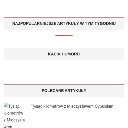
NAJPOPULARNIEJSZE ARTYKUŁY W TYM TYGODNIU
KĄCIK HUMORU
POLECANE ARTYKUŁY
Tysiąc kilometrów z Mieczysławem Cybulskim