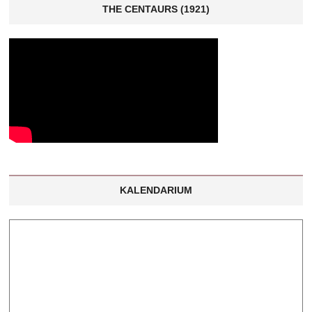
THE CENTAURS (1921)
KALENDARIUM