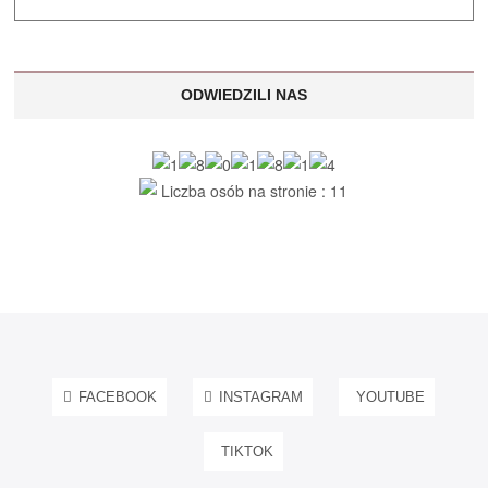
ODWIEDZILI NAS
Liczba osób na stronie : 11
FACEBOOK
INSTAGRAM
YOUTUBE
TIKTOK