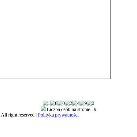
Liczba osób na stronie : 9
All right reserved |
Polityka prywatności