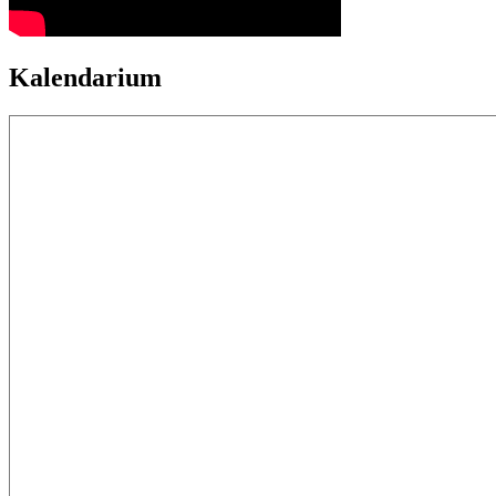
Kalendarium