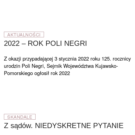
AKTUALNOŚCI
2022 – ROK POLI NEGRI
Z okazji przypadającej 3 stycznia 2022 roku 125. rocznicy
urodzin Poli Negri, Sejmik Województwa Kujawsko-
Pomorskiego ogłosił rok 2022
SKANDALE
Z sądów. NIEDYSKRETNE PYTANIE