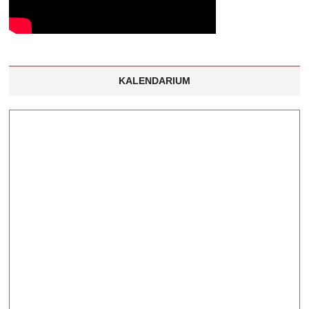
KALENDARIUM