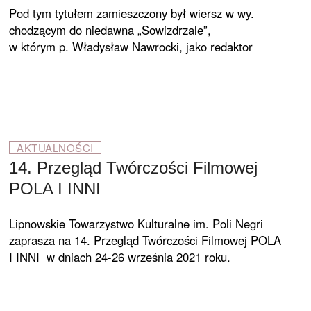
Pod tym tytułem zamieszczony był wiersz w wy.
chodzącym do niedawna „Sowizdrzale”,
w którym p. Władysław Nawrocki, jako redaktor
AKTUALNOŚCI
14. Przegląd Twórczości Filmowej
POLA I INNI
Lipnowskie Towarzystwo Kulturalne im. Poli Negri
zaprasza na 14. Przegląd Twórczości Filmowej POLA
I INNI w dniach 24-26 września 2021 roku.