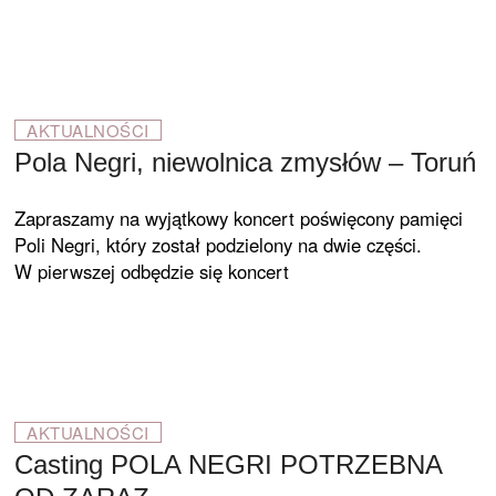
AKTUALNOŚCI
Pola Negri, niewolnica zmysłów – Toruń
Zapraszamy na wyjątkowy koncert poświęcony pamięci
Poli Negri, który został podzielony na dwie części.
W pierwszej odbędzie się koncert
AKTUALNOŚCI
Casting POLA NEGRI POTRZEBNA