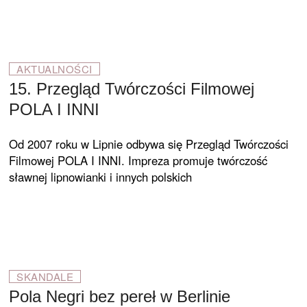
AKTUALNOŚCI
15. Przegląd Twórczości Filmowej
POLA I INNI
Od 2007 roku w Lipnie odbywa się Przegląd Twórczości
Filmowej POLA I INNI. Impreza promuje twórczość
sławnej lipnowianki i innych polskich
SKANDALE
Pola Negri bez pereł w Berlinie