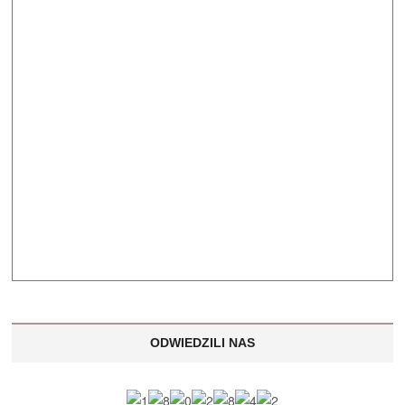
ODWIEDZILI NAS