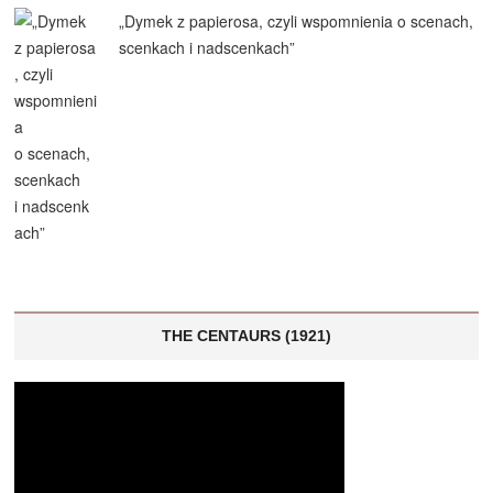
„Dymek z papierosa, czyli wspomnienia o scenach,
scenkach i nadscenkach”
THE CENTAURS (1921)