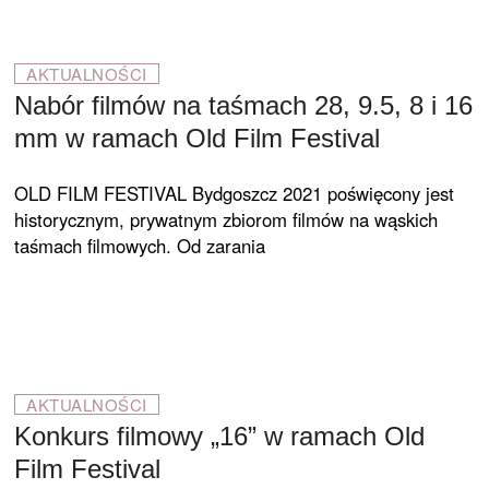
AKTUALNOŚCI
Nabór filmów na taśmach 28, 9.5, 8 i 16
mm w ramach Old Film Festival
OLD FILM FESTIVAL Bydgoszcz 2021 poświęcony jest
historycznym, prywatnym zbiorom filmów na wąskich
taśmach filmowych. Od zarania
AKTUALNOŚCI
Konkurs filmowy „16” w ramach Old
Film Festival