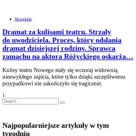
Skandale
Dramat za kulisami teatru. Strzały
do uwodziciela. Proces, który odsłania
dramat dzisiejszej rodziny. Sprawca
zamachu na aktora Różyckiego oskarża…
Kulisy teatru Nowego stały się wczoraj widownią
niezwykłego zajścia, które tylko dzięki szczęśliwemu
przypadkowi nie zakończyło się tragicznie.
1
Search
…
Najpopularniejsze artykuły w tym
tygodniu