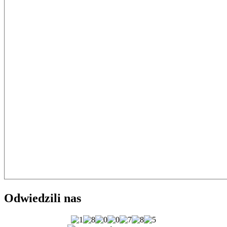
Odwiedzili nas