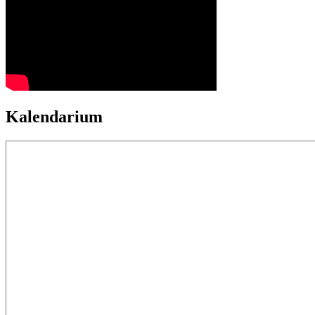
Kalendarium