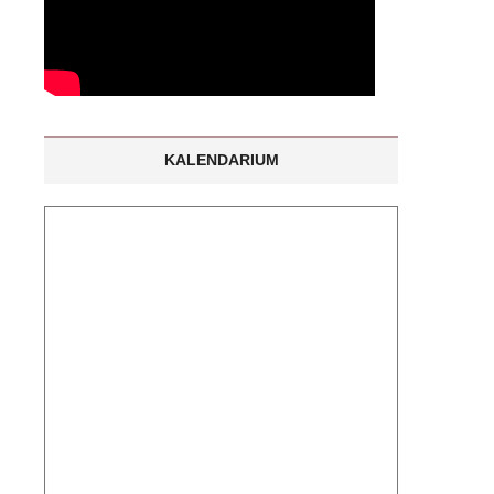
KALENDARIUM