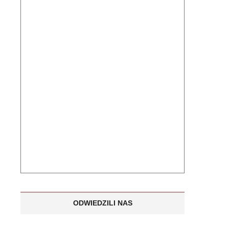
ODWIEDZILI NAS