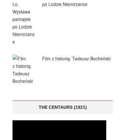
po Lodzie Niemirzance
Film z historią: Tadeusz Bocheński
THE CENTAURS (1921)