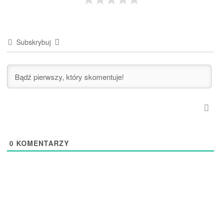
Subskrybuj
0
KOMENTARZY