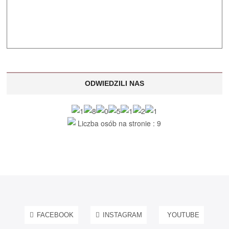
ODWIEDZILI NAS
Liczba osób na stronie : 9
FACEBOOK
INSTAGRAM
YOUTUBE