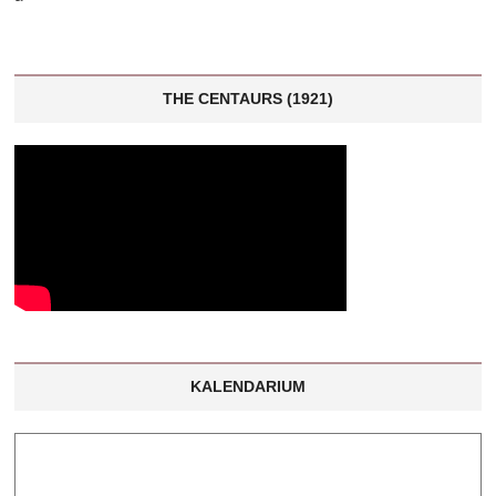
THE CENTAURS (1921)
KALENDARIUM