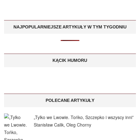
NAJPOPULARNIEJSZE ARTYKUŁY W TYM TYGODNIU
KĄCIK HUMORU
POLECANE ARTYKUŁY
„Tylko we Lwowie. Tońko, Szczepko i wszyscy inni”
Stanisław Calik, Oleg Chorny