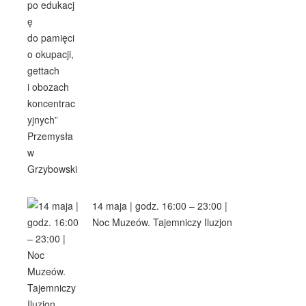
14 maja | godz. 16:00 – 23:00 |
Noc Muzeów. Tajemniczy Iluzjon