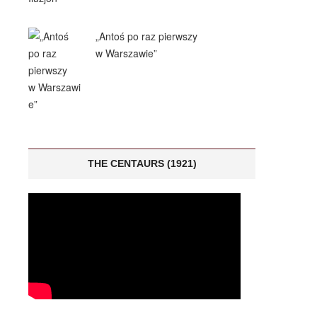
„Antoś po raz pierwszy
w Warszawie”
THE CENTAURS (1921)