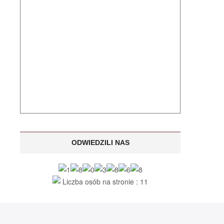
ODWIEDZILI NAS
Liczba osób na stronie : 11