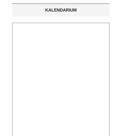
KALENDARIUM