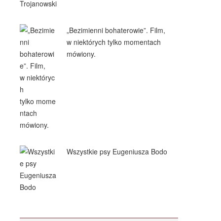
„Bezimienni bohaterowie”. Film,
w niektórych tylko momentach
mówiony.
Wszystkie psy Eugeniusza Bodo