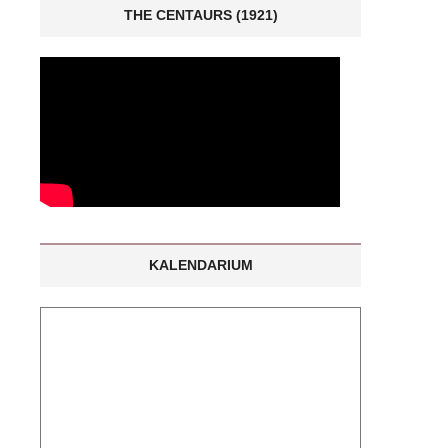
THE CENTAURS (1921)
KALENDARIUM