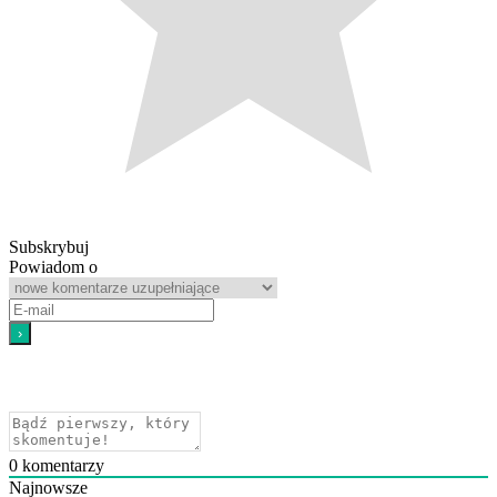
Subskrybuj
Powiadom o
0
komentarzy
Najnowsze