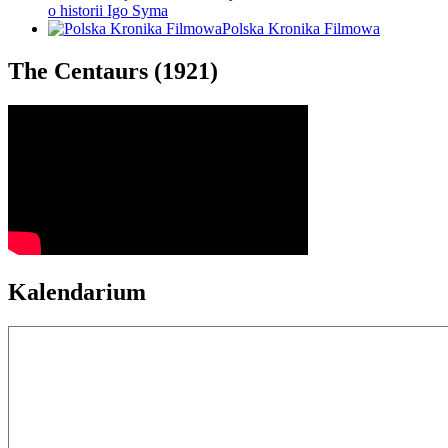
o historii Igo Syma
Polska Kronika Filmowa
The Centaurs (1921)
Kalendarium