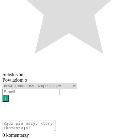
Subskrybuj
Powiadom o
0
komentarzy