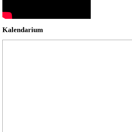
Kalendarium