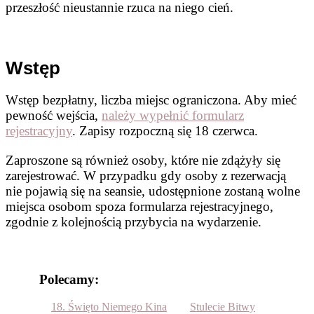
przeszłość nieustannie rzuca na niego cień.
Wstęp
Wstęp bezpłatny, liczba miejsc ograniczona. Aby mieć
pewność wejścia,
należy wypełnić formularz
rejestracyjny
. Zapisy rozpoczną się 18 czerwca.
Zaproszone są również osoby, które nie zdążyły się
zarejestrować. W przypadku gdy osoby z rezerwacją
nie pojawią się na seansie, udostępnione zostaną wolne
miejsca osobom spoza formularza rejestracyjnego,
zgodnie z kolejnością przybycia na wydarzenie.
Polecamy:
18. Święto Niemego Kina
Stulecie Bitwy