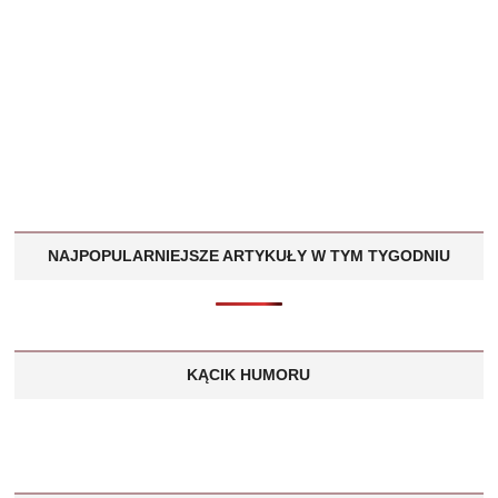
NAJPOPULARNIEJSZE ARTYKUŁY W TYM TYGODNIU
KĄCIK HUMORU