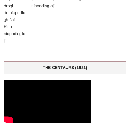
niepodległej”
THE CENTAURS (1921)