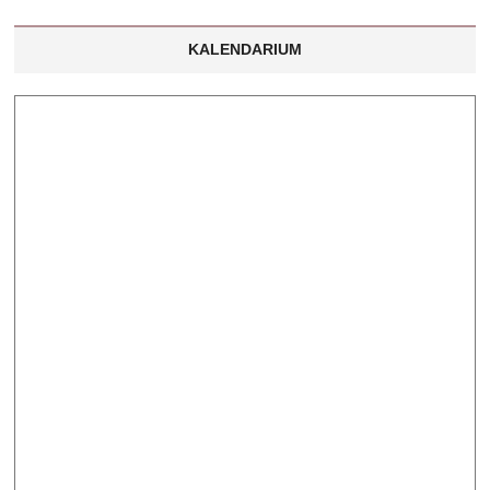
KALENDARIUM