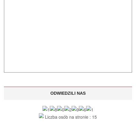
ODWIEDZILI NAS
Liczba osób na stronie : 15