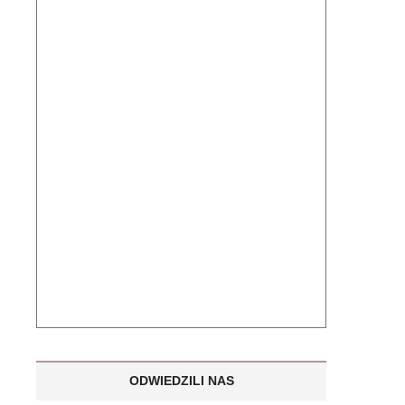
ODWIEDZILI NAS