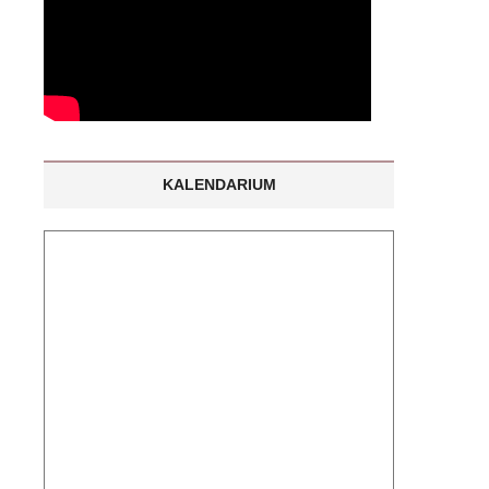
KALENDARIUM