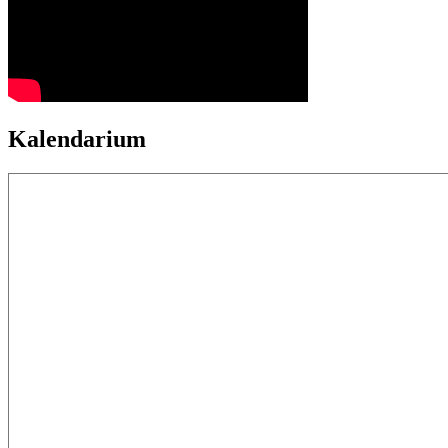
Kalendarium