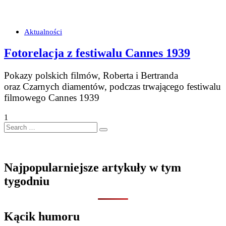
Aktualności
Fotorelacja z festiwalu Cannes 1939
Pokazy polskich filmów, Roberta i Bertranda
oraz Czarnych diamentów, podczas trwającego festiwalu
filmowego Cannes 1939
1
Search
…
Najpopularniejsze artykuły w tym
tygodniu
Kącik humoru